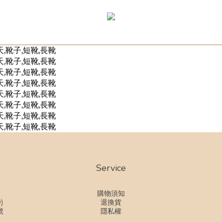
Service
購物須知
)
退換貨
號
隱私權