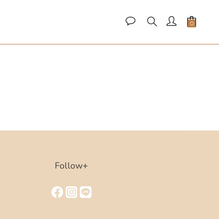
Follow+