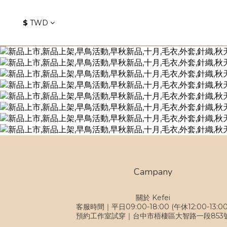
$
TWD
Campany
關於 Kefei
客服時間｜平日09:00-18:00 (午休12:00-13:00
預約工作室試穿｜台中市梧棲區大智路一段853